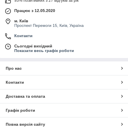
93% позитивних з 27 відгуків за рік
Працює з 12.05.2020
м. Київ
Проспект Перемоги 15, Київ, Україна
Контакти
Сьогодні вихідний
Показати весь графік роботи
Про нас
Контакти
Доставка та оплата
Графік роботи
Повна версія сайту