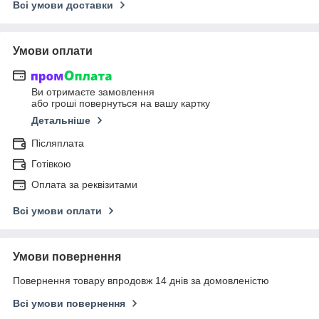
Всі умови доставки
Умови оплати
Ви отримаєте замовлення
або гроші повернуться на вашу картку
Детальніше
Післяплата
Готівкою
Оплата за реквізитами
Всі умови оплати
Умови повернення
Повернення товару впродовж 14 днів за домовленістю
Всі умови повернення