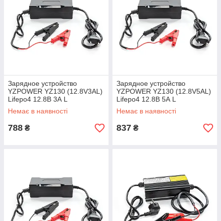
Зарядное устройство
Зарядное устройство
YZPOWER YZ130 (12.8V3AL)
YZPOWER YZ130 (12.8V5AL)
Lifepo4 12.8В 3А L
Lifepo4 12.8В 5А L
Немає в наявності
Немає в наявності
788
837
₴
₴