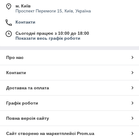
м. Київ
Проспект Перемоги 15, Київ, Україна
Контакти
Сьогодні працює з 10:00 до 18:00
Показати весь графік роботи
Про нас
Контакти
Доставка та оплата
Графік роботи
Повна версія сайту
Сайт створено на маркетплейсі
Prom.ua