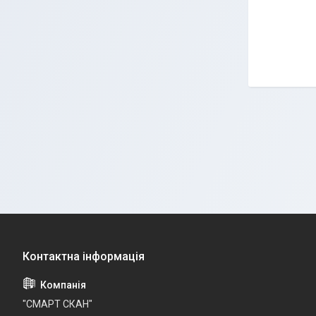
"СМАРТ СКАН"