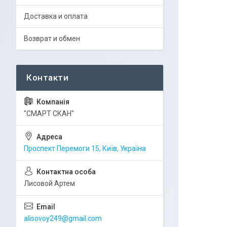
Доставка и оплата
Возврат и обмен
"СМАРТ СКАН"
Проспект Перемоги 15, Київ, Україна
Лисовой Артем
alisovoy249@gmail.com