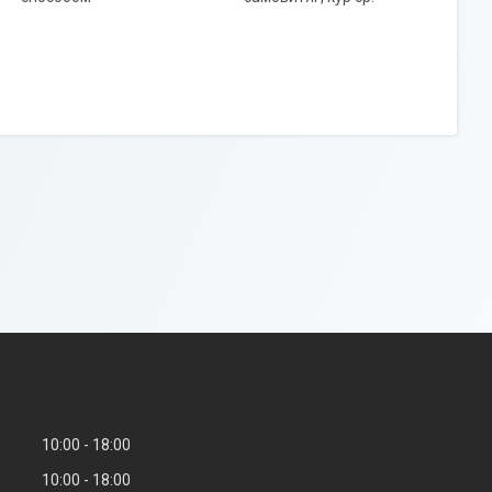
10:00
18:00
10:00
18:00