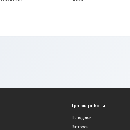
Графік роботи
Понеділок
Вівторок