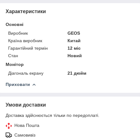
Характеристики
Основні
Виробник
GEOS
Країна виробник
Китай
Гарантійний термін
12 міс
Стан
Новий
Монітор
Діагональ екрану
21 дюйм
Приховати
Умови доставки
Доставка здійснюється тільки по передоплаті.
Нова Пошта
Самовивіз