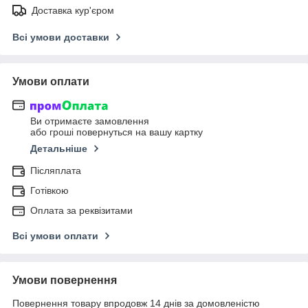
Доставка кур'єром
Всі умови доставки
Умови оплати
Ви отримаєте замовлення
або гроші повернуться на вашу картку
Детальніше
Післяплата
Готівкою
Оплата за реквізитами
Всі умови оплати
Умови повернення
Повернення товару впродовж 14 днів за домовленістю