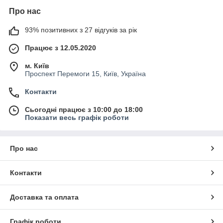
Про нас
93% позитивних з 27 відгуків за рік
Працює з 12.05.2020
м. Київ
Проспект Перемоги 15, Київ, Україна
Контакти
Сьогодні працює з 10:00 до 18:00
Показати весь графік роботи
Про нас
Контакти
Доставка та оплата
Графік роботи