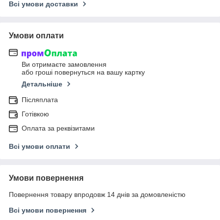
Всі умови доставки
Умови оплати
Ви отримаєте замовлення
або гроші повернуться на вашу картку
Детальніше
Післяплата
Готівкою
Оплата за реквізитами
Всі умови оплати
Умови повернення
Повернення товару впродовж 14 днів за домовленістю
Всі умови повернення