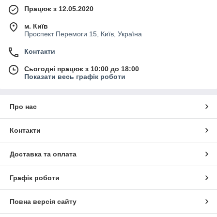
Працює з 12.05.2020
м. Київ
Проспект Перемоги 15, Київ, Україна
Контакти
Сьогодні працює з 10:00 до 18:00
Показати весь графік роботи
Про нас
Контакти
Доставка та оплата
Графік роботи
Повна версія сайту