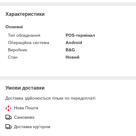
Характеристики
Основні
Тип обладнання
POS-термінал
Операційна система
Android
Виробник
B&G
Стан
Новий
Умови доставки
Доставка здійснюється тільки по передоплаті.
Нова Пошта
Самовивіз
Доставка кур'єром