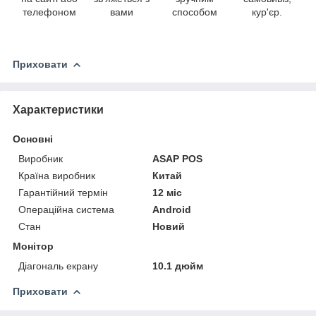
телефоном
вами
способом
кур'єр.
Приховати
Характеристики
Основні
Виробник
ASAP POS
Країна виробник
Китай
Гарантійний термін
12 міс
Операційна система
Android
Стан
Новий
Монітор
Діагональ екрану
10.1 дюйм
Приховати