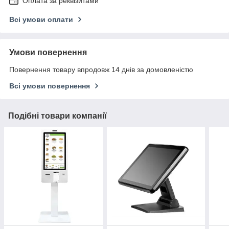
Оплата за реквізитами
Всі умови оплати
Умови повернення
Повернення товару впродовж 14 днів за домовленістю
Всі умови повернення
Подібні товари компанії