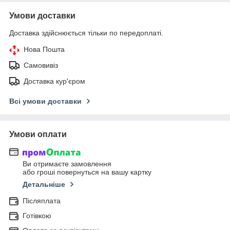
Умови доставки
Доставка здійснюється тільки по передоплаті.
Нова Пошта
Самовивіз
Доставка кур'єром
Всі умови доставки
Умови оплати
Ви отримаєте замовлення
або гроші повернуться на вашу картку
Детальніше
Післяплата
Готівкою