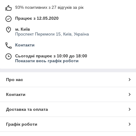
93% позитивних з 27 відгуків за рік
Працює з 12.05.2020
м. Київ
Проспект Перемоги 15, Київ, Україна
Контакти
Сьогодні працює з 10:00 до 18:00
Показати весь графік роботи
Про нас
Контакти
Доставка та оплата
Графік роботи