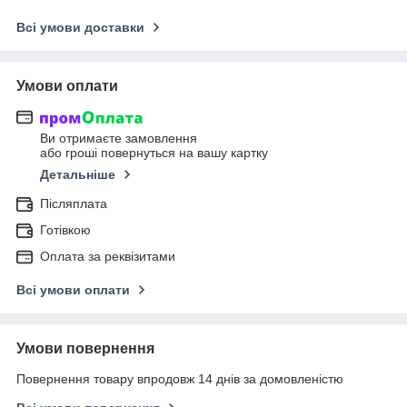
Всі умови доставки
Умови оплати
Ви отримаєте замовлення
або гроші повернуться на вашу картку
Детальніше
Післяплата
Готівкою
Оплата за реквізитами
Всі умови оплати
Умови повернення
Повернення товару впродовж 14 днів за домовленістю