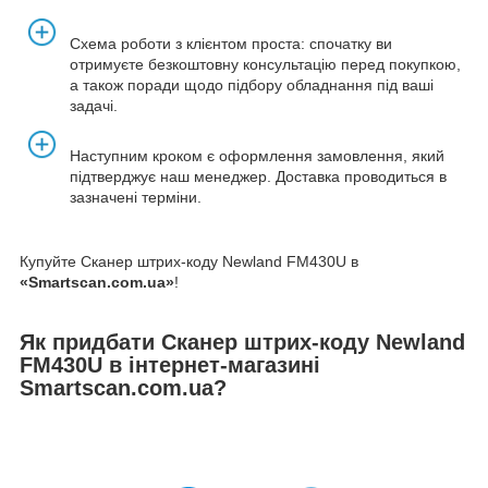
Схема роботи з клієнтом проста: спочатку ви
отримуєте безкоштовну консультацію перед покупкою,
а також поради щодо підбору обладнання під ваші
задачі.
Наступним кроком є оформлення замовлення, який
підтверджує наш менеджер. Доставка проводиться в
зазначені терміни.
Купуйте Сканер штрих-коду Newland FM430U в
«Smartscan.com.ua»
!
Як придбати Сканер штрих-коду Newland
FM430U в інтернет-магазині
Smartscan.com.ua?