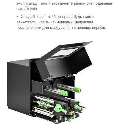
експлуатації, але й забезпечить рівномірне подавання
витратників.
Є оздоблювач, який працює з будь-якими
етикетками, навіть найменшими, наприклад,
призначеними для маркування тютюнових виробів.