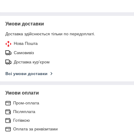
Умови доставки
Доставка здійснюється тільки по передоплаті.
Нова Пошта
Самовивіз
Доставка кур'єром
Всі умови доставки
Умови оплати
Пром-оплата
Післяплата
Готівкою
Оплата за реквізитами