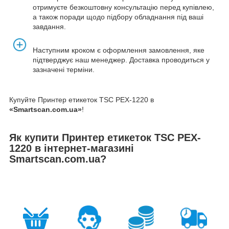
отримуєте безкоштовну консультацію перед купівлею,
а також поради щодо підбору обладнання під ваші
завдання.
Наступним кроком є оформлення замовлення, яке
підтверджує наш менеджер. Доставка проводиться у
зазначені терміни.
Купуйте Принтер етикеток TSC PEX-1220 в
«Smartscan.com.ua»
!
Як купити Принтер етикеток TSC PEX-
1220 в інтернет-магазині
Smartscan.com.ua?