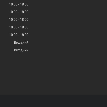
10:00
18:00
10:00
18:00
10:00
18:00
10:00
18:00
10:00
18:00
Вихідний
Вихідний