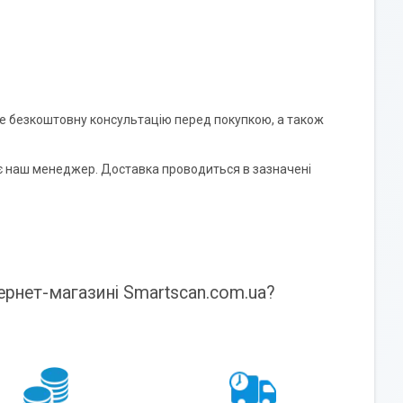
те безкоштовну консультацію перед покупкою, а також
 наш менеджер. Доставка проводиться в зазначені
ернет-магазині Smartscan.com.ua?