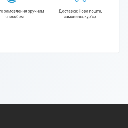
те замовлення зручним
Доставка: Нова пошта,
способом
самовивіз, кур'єр.