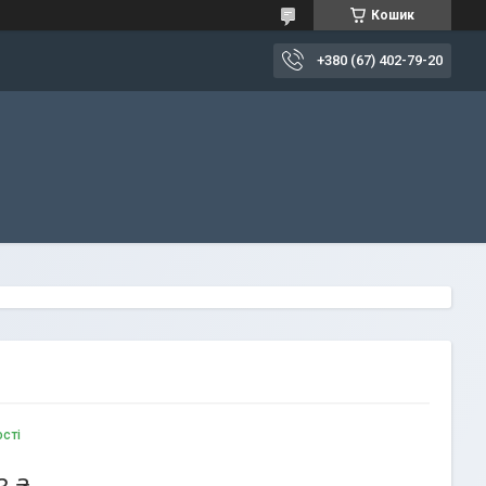
Кошик
+380 (67) 402-79-20
ості