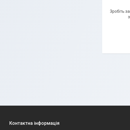
Зробіть з