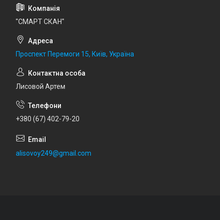
"СМАРТ СКАН"
Проспект Перемоги 15, Київ, Україна
Лисовой Артем
+380 (67) 402-79-20
alisovoy249@gmail.com