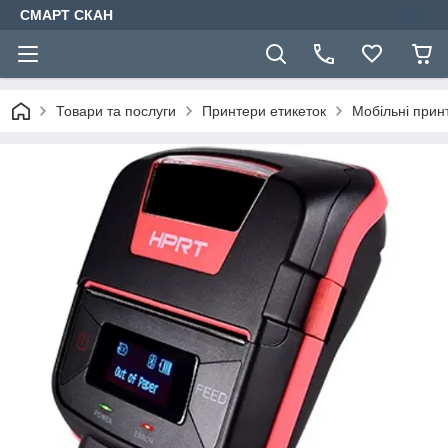
СМАРТ СКАН
Товари та послуги
Принтери етикеток
Мобільні прин