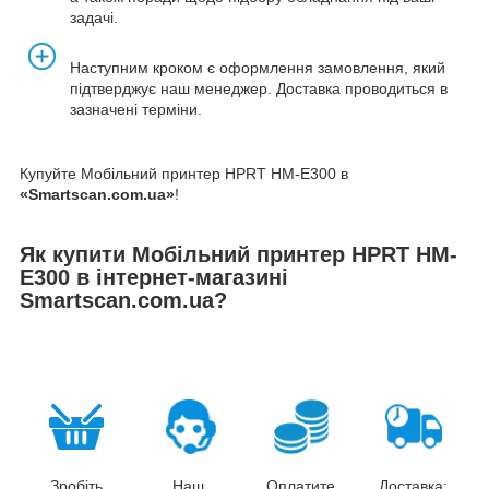
задачі.
Наступним кроком є оформлення замовлення, який
підтверджує наш менеджер. Доставка проводиться в
зазначені терміни.
Купуйте Мобільний принтер HPRT HM-E300 в
«Smartscan.com.ua»
!
Як купити Мобільний принтер HPRT HM-
E300 в інтернет-магазині
Smartscan.com.ua?
Зробіть
Наш
Оплатите
Доставка: