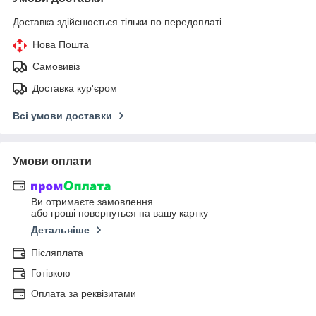
Доставка здійснюється тільки по передоплаті.
Нова Пошта
Самовивіз
Доставка кур'єром
Всі умови доставки
Умови оплати
Ви отримаєте замовлення
або гроші повернуться на вашу картку
Детальніше
Післяплата
Готівкою
Оплата за реквізитами