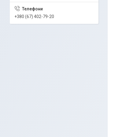
+380 (67) 402-79-20