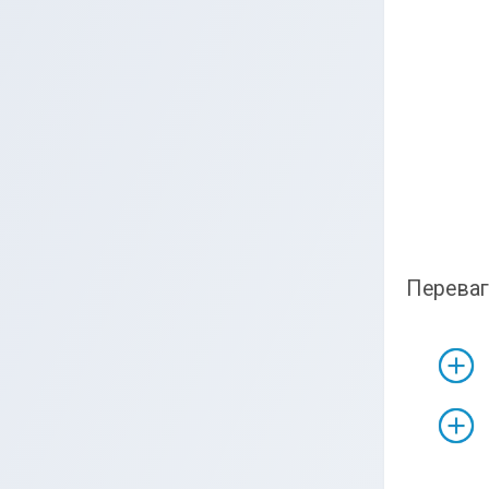
Переваг