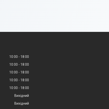
10:00
18:00
10:00
18:00
10:00
18:00
10:00
18:00
10:00
18:00
Вихідний
Вихідний