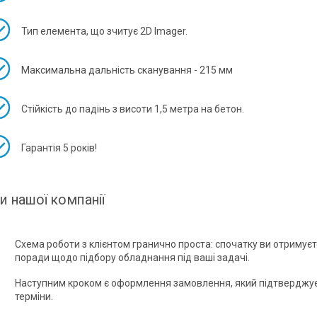
Тип елемента, що зчитує 2D Imager.
Максимальна дальність сканування - 215 мм
Стійкість до падінь з висоти 1,5 метра на бетон.
Гарантія 5 років!
и нашої компанії
Схема роботи з клієнтом гранично проста: спочатку ви отримує
поради щодо підбору обладнання під ваші задачі.
Наступним кроком є оформлення замовлення, який підтверджує
терміни.