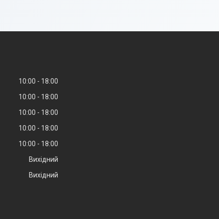
10:00
18:00
10:00
18:00
10:00
18:00
10:00
18:00
10:00
18:00
Вихідний
Вихідний