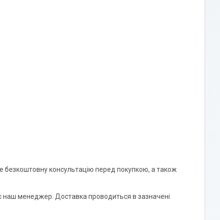
те безкоштовну консультацію перед покупкою, а також
 наш менеджер. Доставка проводиться в зазначені