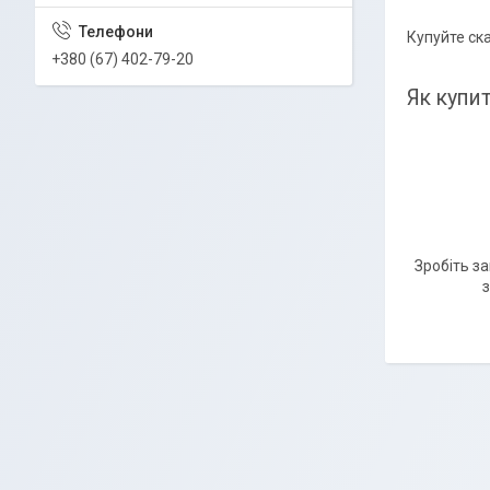
Купуйте ск
+380 (67) 402-79-20
Як купи
Зробіть з