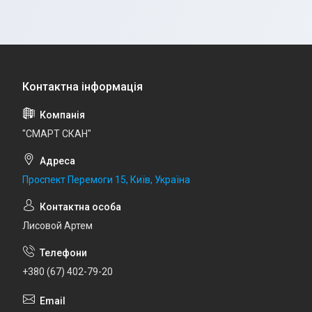
"СМАРТ СКАН"
Проспект Перемоги 15, Київ, Україна
Лисовой Артем
+380 (67) 402-79-20