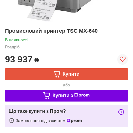
Промисловий принтер TSC MX-640
В наявності
Роздріб
93 937
₴
Купити
або
Купити з
Що таке купити з Пром?
Замовлення під захистом