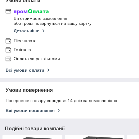
Умови оплати
Ви отримаєте замовлення
або гроші повернуться на вашу картку
Детальніше
Післяплата
Готівкою
Оплата за реквізитами
Всі умови оплати
Умови повернення
Повернення товару впродовж 14 днів за домовленістю
Всі умови повернення
Подібні товари компанії