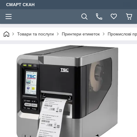
СМАРТ СКАН
Товари та послуги
Принтери етикеток
Промислові пр