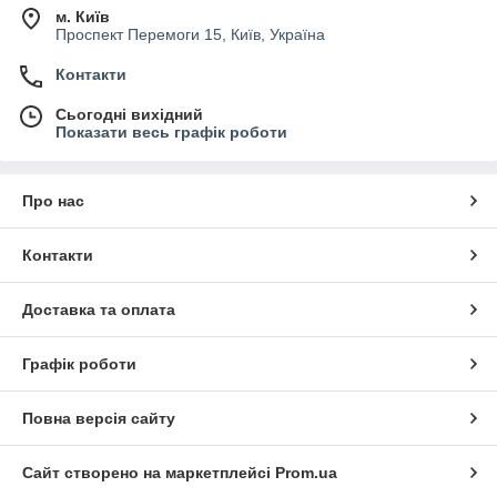
м. Київ
Проспект Перемоги 15, Київ, Україна
Контакти
Сьогодні вихідний
Показати весь графік роботи
Про нас
Контакти
Доставка та оплата
Графік роботи
Повна версія сайту
Сайт створено на маркетплейсі
Prom.ua