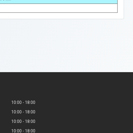
10:00
18:00
10:00
18:00
10:00
18:00
10:00
18:00