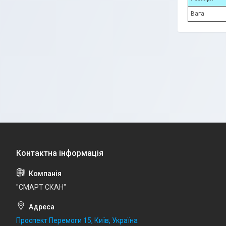
Вага
"СМАРТ СКАН"
Проспект Перемоги 15, Київ, Україна