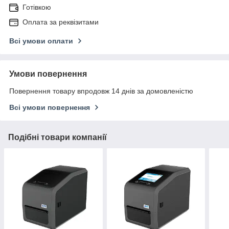
Готівкою
Оплата за реквізитами
Всі умови оплати
Умови повернення
Повернення товару впродовж 14 днів за домовленістю
Всі умови повернення
Подібні товари компанії