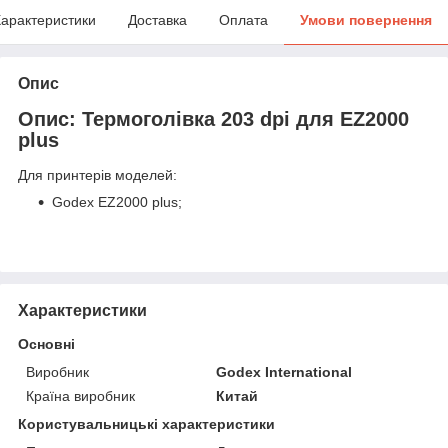
арактеристики
Доставка
Оплата
Умови повернення
Опис
Опис: Термоголівка 203 dpi для EZ2000
plus
Для принтерів моделей:
Godex EZ2000 plus;
Характеристики
Основні
Виробник
Godex International
Країна виробник
Китай
Користувальницькі характеристики