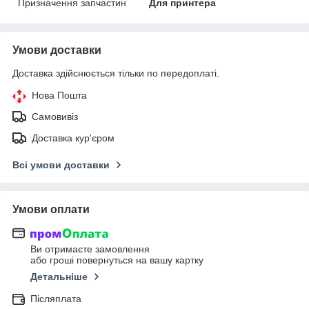
Призначення запчастин
Для принтера
Умови доставки
Доставка здійснюється тільки по передоплаті.
Нова Пошта
Самовивіз
Доставка кур'єром
Всі умови доставки
Умови оплати
Ви отримаєте замовлення
або гроші повернуться на вашу картку
Детальніше
Післяплата