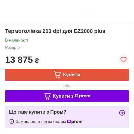
Термоголівка 203 dpi для EZ2000 plus
В наявності
Роздріб
13 875
₴
Купити
або
Купити з
Що таке купити з Пром?
Замовлення під захистом