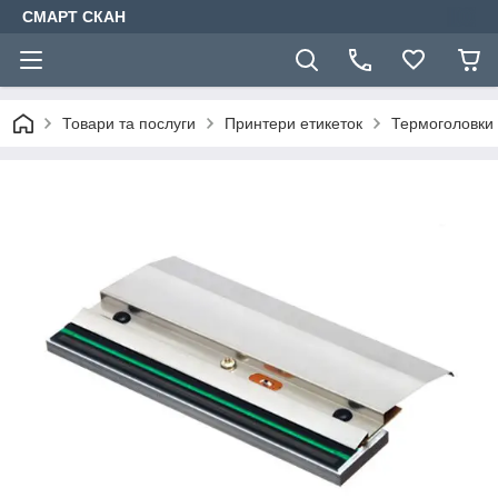
СМАРТ СКАН
Товари та послуги
Принтери етикеток
Термоголовки 