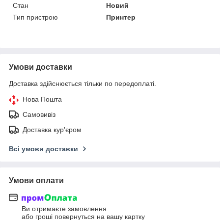
Стан
Новий
Тип пристрою
Принтер
Умови доставки
Доставка здійснюється тільки по передоплаті.
Нова Пошта
Самовивіз
Доставка кур'єром
Всі умови доставки
Умови оплати
Ви отримаєте замовлення
або гроші повернуться на вашу картку