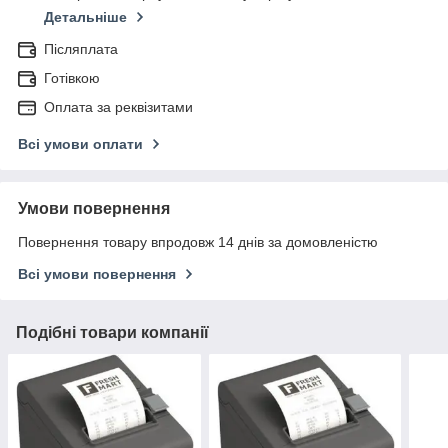
Детальніше
Післяплата
Готівкою
Оплата за реквізитами
Всі умови оплати
Умови повернення
Повернення товару впродовж 14 днів за домовленістю
Всі умови повернення
Подібні товари компанії