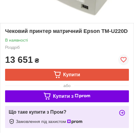
Чековий принтер матричний Epson TM-U220D
В наявності
Роздріб
13 651
₴
Купити
або
Купити з
Що таке купити з Пром?
Замовлення під захистом