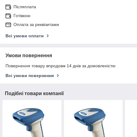
Післяплата
Готівкою
Оплата за реквізитами
Всі умови оплати
Умови повернення
Повернення товару впродовж 14 днів за домовленістю
Всі умови повернення
Подібні товари компанії