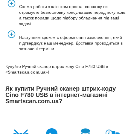
Схема роботи з клієнтом проста: спочатку ви
отримуєте безкоштовну консультацію перед покупкою,
а також поради щодо підбору обладнання під ваші
задачі.
Наступним кроком є оформлення замовлення, який
підтверджує наш менеджер. Доставка проводиться в
зазначені терміни.
Купуйте Ручний сканер штрих-коду Cino F780 USB в
«Smartscan.com.ua»
!
Як купити Ручний сканер штрих-коду
Cino F780 USB в інтернет-магазині
Smartscan.com.ua?