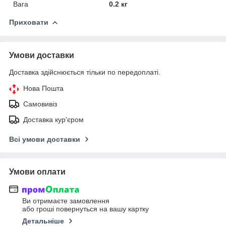
Вага
0.2 кг
Приховати
Умови доставки
Доставка здійснюється тільки по передоплаті.
Нова Пошта
Самовивіз
Доставка кур'єром
Всі умови доставки
Умови оплати
Ви отримаєте замовлення
або гроші повернуться на вашу картку
Детальніше