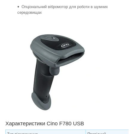
Опціональний вібромотор для роботи в шумних
середовищах
Характеристики Cino F780 USB