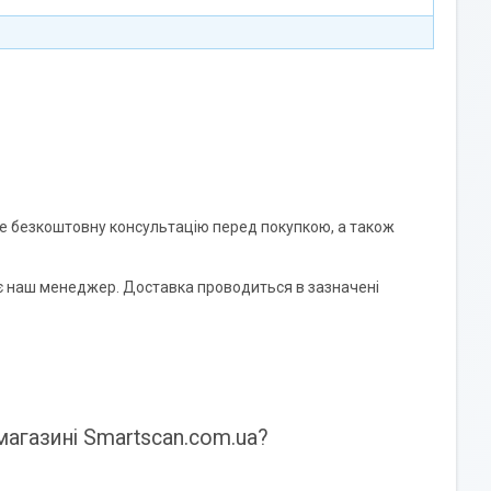
те безкоштовну консультацію перед покупкою, а також
 наш менеджер. Доставка проводиться в зазначені
агазині Smartscan.com.ua?