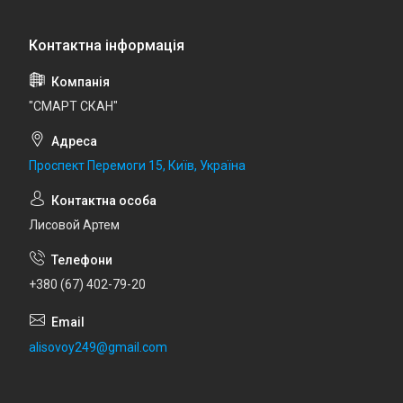
"СМАРТ СКАН"
Проспект Перемоги 15, Київ, Україна
Лисовой Артем
+380 (67) 402-79-20
alisovoy249@gmail.com