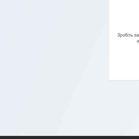
Зробіть з