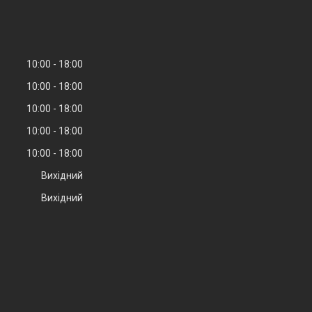
10:00
18:00
10:00
18:00
10:00
18:00
10:00
18:00
10:00
18:00
Вихідний
Вихідний