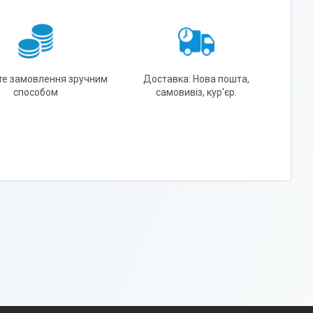
те замовлення зручним
Доставка: Нова пошта,
способом
самовивіз, кур'єр.