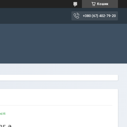
Кошик
+380 (67) 402-79-20
ості