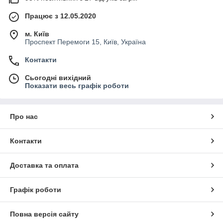
Працює з 12.05.2020
м. Київ
Проспект Перемоги 15, Київ, Україна
Контакти
Сьогодні вихідний
Показати весь графік роботи
Про нас
Контакти
Доставка та оплата
Графік роботи
Повна версія сайту